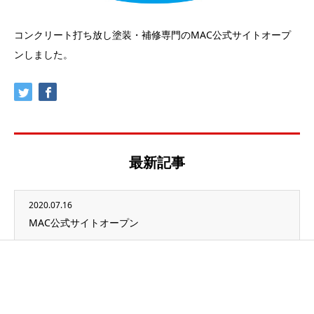
コンクリート打ち放し塗装・補修専門のMAC公式サイトオープ
ンしました。
最新記事
2020.07.16
MAC公式サイトオープン