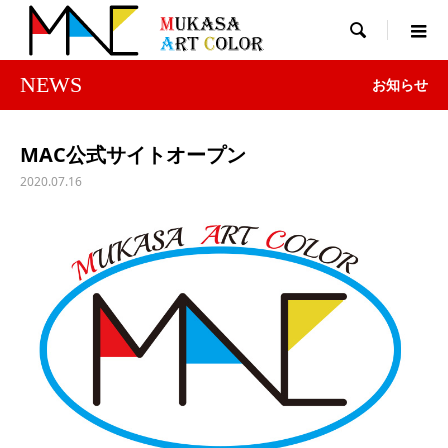

NEWS
お知らせ
MAC公式サイトオープン
2020.07.16